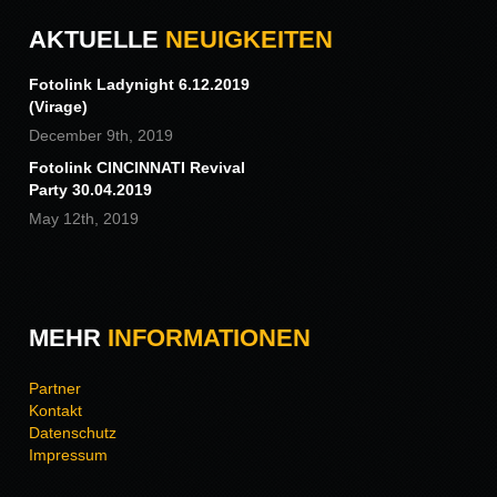
AKTUELLE
NEUIGKEITEN
Fotolink Ladynight 6.12.2019
(Virage)
December 9th, 2019
Fotolink CINCINNATI Revival
Party 30.04.2019
May 12th, 2019
MEHR
INFORMATIONEN
Partner
Kontakt
Datenschutz
Impressum