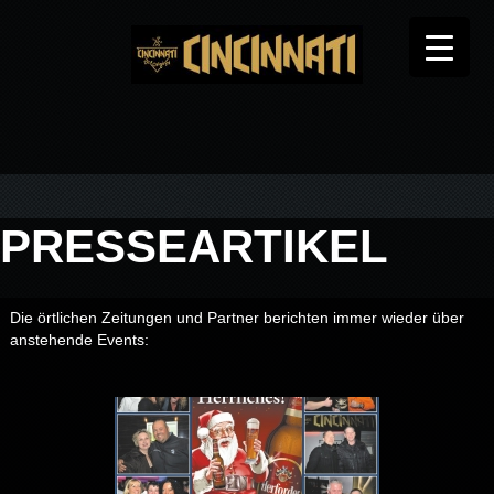
PRESSEARTIKEL
Die örtlichen Zeitungen und Partner berichten immer wieder über
anstehende Events: