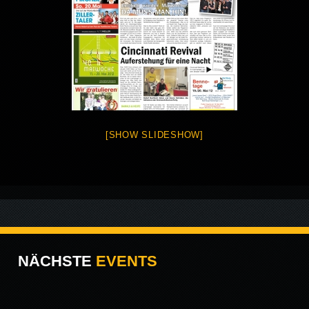
[SHOW SLIDESHOW]
NÄCHSTE
EVENTS